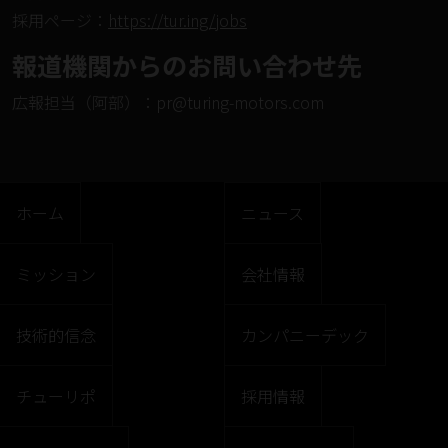
採⽤ページ：
https://tur.ing/jobs
報道機関からのお問い合わせ先
広報担当（阿部）：
pr@turing-motors.com
ホーム
ニュース
ミッション
会社情報
技術的信念
カンパニーデック
チューリポ
採用情報