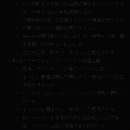
採用説明会その他採用活動に関するイベントの改
良・改善または満足度調査のため
採用活動に関して応募された方へ連絡を行うため
応募された方の情報を管理するため
将来の採用計画のために統計的に利用する等、採
用活動に付随する目的のため
当社の活動に関するご案内・広告配信のため
広報・マーケティング・イベント関連活動
広報、マーケティング等のイベント活動
イベント開催に関して申し込み・参加された方に
連絡を行うため
申し込み・参加された方についての情報を管理す
るため
イベントに関連するご案内・広告配信のため
将来のイベント開催のために統計的に利用する
等、イベント活動に付随する目的のため