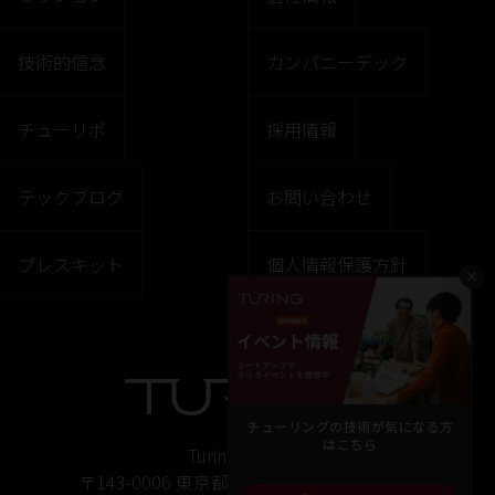
技術的信念
カンパニーデック
チューリポ
採用情報
テックブログ
お問い合わせ
プレスキット
個人情報保護方針
×
チューリングの技術が気になる方
はこちら
Turing株式会社
〒143-0006 東京都大田区平和島6丁目1ー1