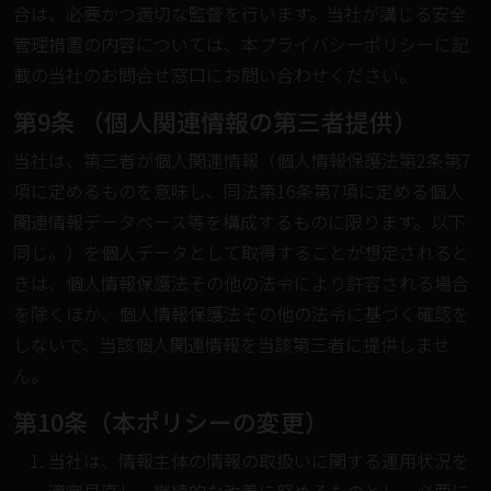
合は、必要かつ適切な監督を行います。当社が講じる安全
管理措置の内容については、本プライバシーポリシーに記
載の当社のお問合せ窓口にお問い合わせください。
第9条 （個人関連情報の第三者提供）
当社は、第三者が個人関連情報（個人情報保護法第2条第7
項に定めるものを意味し、同法第16条第7項に定める個人
関連情報データベース等を構成するものに限ります。以下
同じ。）を個人データとして取得することが想定されると
きは、個人情報保護法その他の法令により許容される場合
を除くほか、個人情報保護法その他の法令に基づく確認を
しないで、当該個人関連情報を当該第三者に提供しませ
ん。
第10条（本ポリシーの変更）
当社は、情報主体の情報の取扱いに関する運用状況を