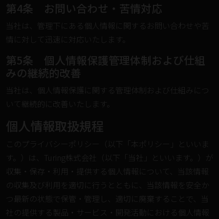
第4条 お問い合わせ・苦情対応
当社は、管理下にある個人情報に関するお問い合わせや苦
情に対して迅速に対応いたします。
第5条 個人情報保護管理体制および仕組
みの継続的改善
当社は、個人情報保護に関する管理体制および仕組みにつ
いて継続的に改善いたします。
個人情報取扱規程
このプライバシーポリシー（以下「本ポリシー」といいま
す。）は、Turing株式会社（以下「当社」といいます。）が
収集・保存・利用・提供する個人情報について、当該情報
の収集及び利用を適切に行うとともに、当該情報を安全か
つ最新の状態で保管・管理し、適切に廃棄することで、当
社の提供する製品・サービス・開発活動における個人情報