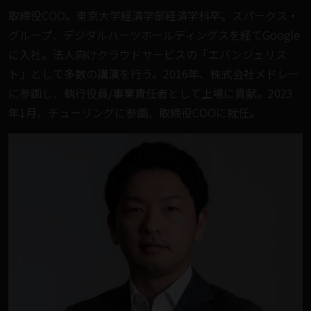
取締役COO。東京大学経済学部経済学科卒。スパークス・
グループ、デジタルハーツホールディングスを経てGoogle
に入社。法人向けクラウドサービスの「エバンジェリス
ト」として多数の講演を行う。2016年、株式会社メドレー
に参画し、執行役員/事業責任者として上場に貢献。2023
年1月、チューリングに参画、取締役COOに就任。