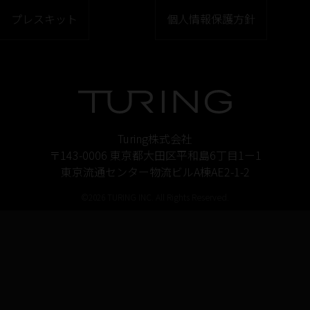
プレスキット
個人情報保護方針
Turing株式会社
〒143-0006 東京都大田区平和島6丁目1ー1
東京流通センター物流ビルA棟AE2-1-2
©2026 TURING INC. All Rights Reserved.