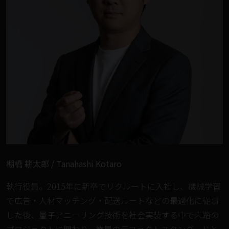
棚橋 耕太郎 / Tanahashi Kotaro
執行役員。2015年に新卒でリクルートに入社し、機械学習
で広告・人材マッチング・配送ルートなどの最適化に従事
した後、量子アニーリング技術を社会実装する中で未踏の