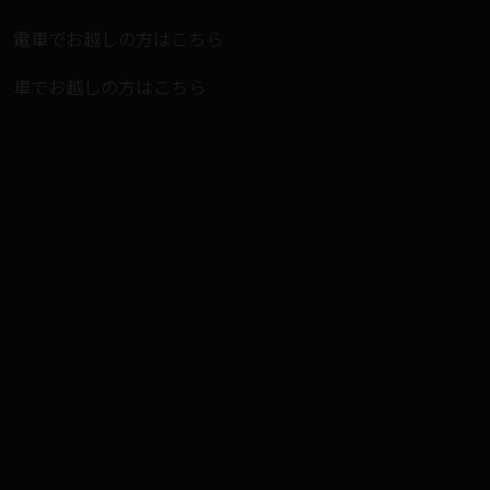
電車でお越しの方はこちら
車でお越しの方はこちら