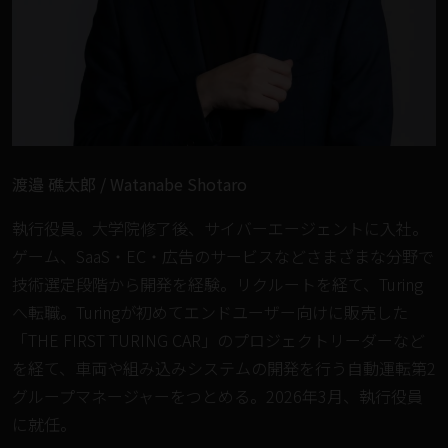
渡邉 礁太郎 / Watanabe Shotaro
執行役員。大学院修了後、サイバーエージェントに入社。
ゲーム、SaaS・EC・広告のサービスなどさまざまな分野で
技術選定段階から開発を経験。リクルートを経て、Turing
へ転職。Turingが初めてエンドユーザー向けに販売した
「THE FIRST TURING CAR」のプロジェクトリーダーなど
を経て、車両や組み込みシステムの開発を行う自動運転第2
グループマネージャーをつとめる。2026年3月、執行役員
に就任。