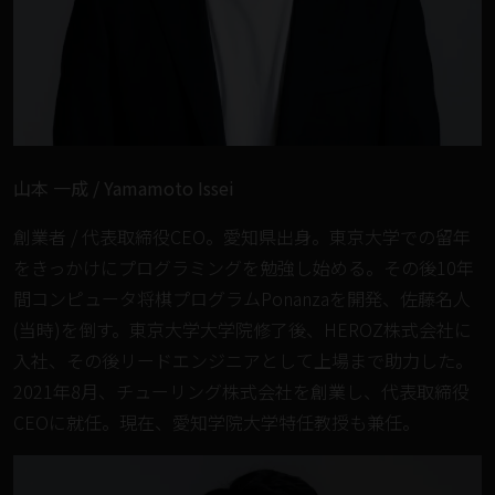
山本 一成 / Yamamoto Issei
創業者 / 代表取締役CEO。愛知県出身。東京大学での留年
をきっかけにプログラミングを勉強し始める。その後10年
間コンピュータ将棋プログラムPonanzaを開発、佐藤名人
(当時)を倒す。東京大学大学院修了後、HEROZ株式会社に
入社、その後リードエンジニアとして上場まで助力した。
2021年8月、チューリング株式会社を創業し、代表取締役
CEOに就任。現在、愛知学院大学特任教授も兼任。