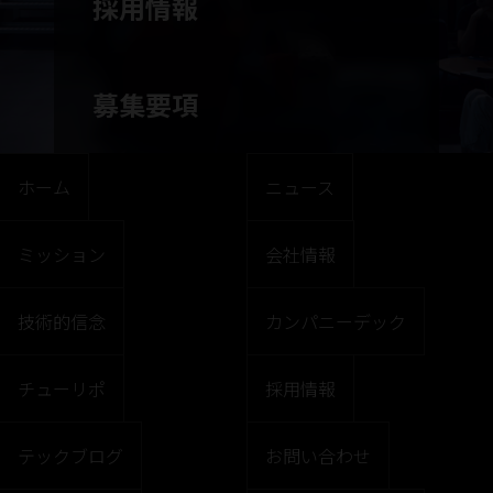
採用情報
募集要項
ホーム
ニュース
ミッション
会社情報
技術的信念
カンパニーデック
チューリポ
採用情報
テックブログ
お問い合わせ