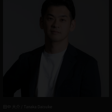
田中 大介‍ / Tanaka Daisuke