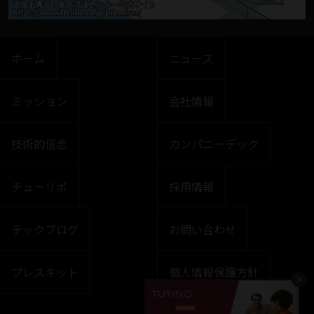
ホーム
ニュース
ミッション
会社情報
技術的信念
カンパニーデック
チューリポ
採用情報
テックブログ
お問い合わせ
プレスキット
個人情報保護方針
×