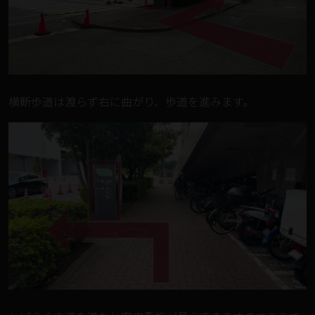
横断歩道は渡らず右に曲がり、歩道を進みます。