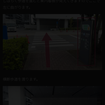
しばらく歩道を進むと案内看板が見えてきますのでここで
左に曲がります。
横断歩道を渡ります。