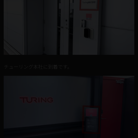
チューリング本社に到着です。