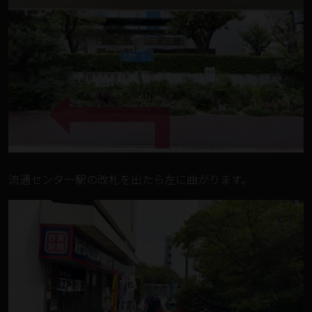
流通センター駅の改札を出たら左に曲がります。