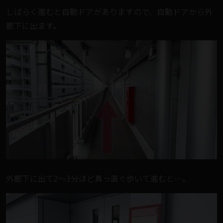
しばらく進むと自動ドアがありますので、自動ドアから外
廊下に出ます。
外廊下に出て2～3分ほど真っ直ぐ歩いて進むと…。