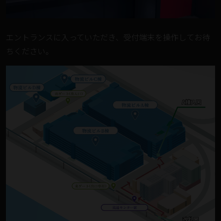
エントランスに入っていただき、受付端末を操作してお待
ちください。