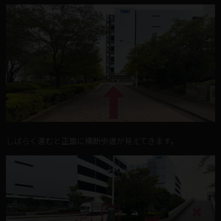
しばらく進むと正面に横断歩道が見えてきます。