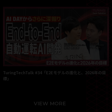
TuringTechTalk #34「E2Eモデルの進化と、2026年の目
標」
VIEW MORE