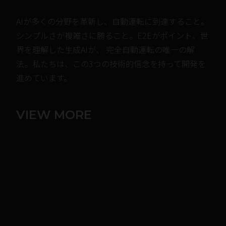
AIが多くの分野を革新し、自動運転に到達すること。
シンプルさが複雑さに勝ること。E2Eがポイント、世
界を理解した生成AIが、 完全自動運転の唯一の解
法。私たちは、この3つの技術的信念を持って開発を
進めています。
VIEW MORE