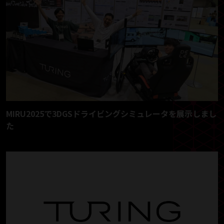
MIRU2025で3DGSドライビングシミュレータを展示しまし
た