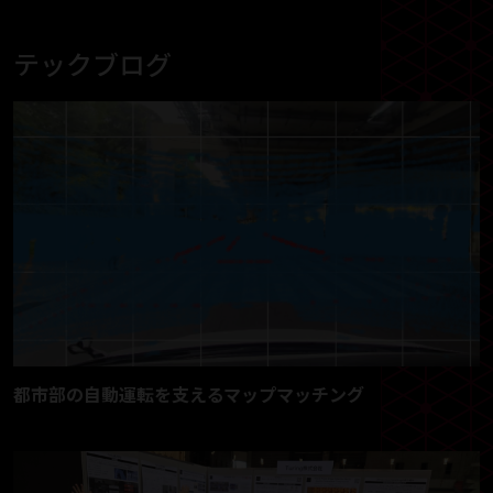
テックブログ
都市部の自動運転を支えるマップマッチング