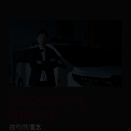
TECHNICAL 
BELIEF
技術的信念