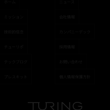
ホーム
ニュース
ミッション
会社情報
技術的信念
カンパニーデック
チューリポ
採用情報
テックブログ
お問い合わせ
プレスキット
個人情報保護方針