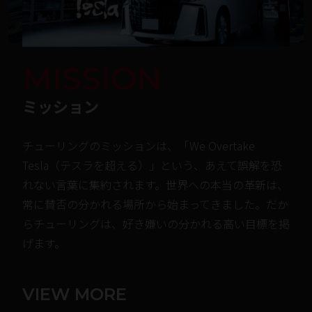
MISSION
ミッション
チューリングのミッションは、「We Overtake 
Tesla（テスラを超える）」という、あえて誤解を恐
れない言葉に集約されます。世界への本当の革新は、
常に賛否の分かれる場所から始まってきました。だか
らチューリングは、好き嫌いの分かれる高い目標を掲
げます。
VIEW MORE