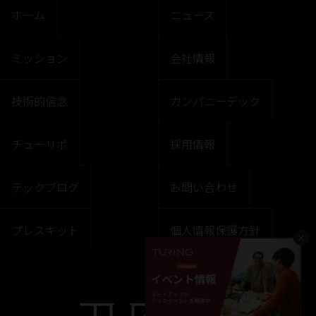
ホーム
ニュース
ミッション
会社情報
技術的信念
カンパニーデック
チューリポ
採用情報
テックブログ
お問い合わせ
プレスキット
個人情報保護方針
×