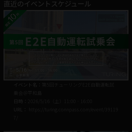
直近のイベントスケジュール
イベント名：
第5回チューリングE2E自動運転試
乗会＠平和島
日時：
2026/5/16（土）11:00‐16:00
URL：
https://turing.connpass.com/event/39119
7/