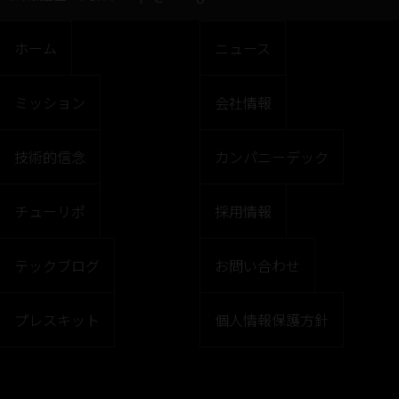
ホーム
ニュース
ミッション
会社情報
技術的信念
カンパニーデック
チューリポ
採用情報
テックブログ
お問い合わせ
プレスキット
個人情報保護方針