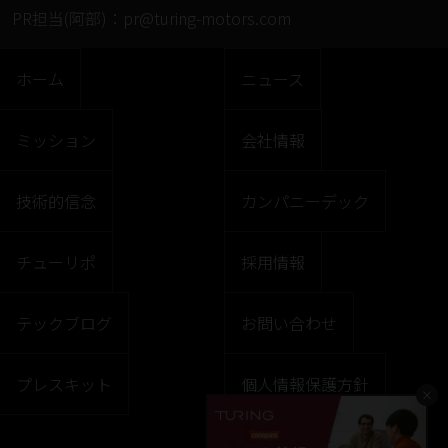
PR担当(阿部)：
pr@turing-motors.com
ホーム
ニュース
ミッション
会社情報
技術的信念
カンパニーデック
チューリポ
採用情報
テックブログ
お問い合わせ
プレスキット
個人情報保護方針
×