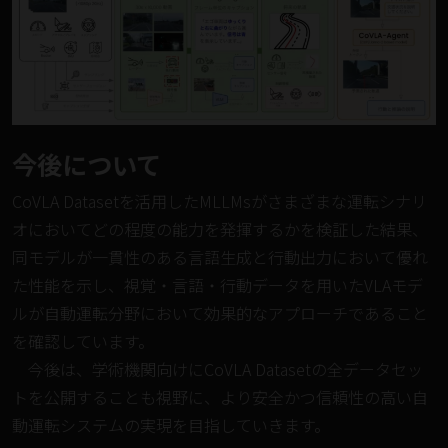
今後について
CoVLA Datasetを活用したMLLMsがさまざまな運転シナリ
オにおいてどの程度の能力を発揮するかを検証した結果、
同モデルが一貫性のある言語生成と行動出力において優れ
た性能を示し、視覚・言語・行動データを用いたVLAモデ
ルが自動運転分野において効果的なアプローチであること
を確認しています。
今後は、学術機関向けにCoVLA Datasetの全データセッ
トを公開することも視野に、より安全かつ信頼性の高い自
動運転システムの実現を目指していきます。