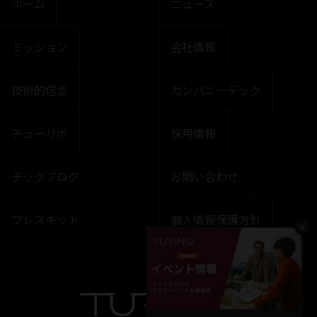
ホーム
ニュース
ミッション
会社情報
技術的信念
カンパニーデック
チューリポ
採用情報
テックブログ
お問い合わせ
プレスキット
個人情報保護方針
×