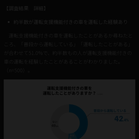
【調査結果 詳細】
約半数が運転支援機能付きの車を運転した経験あり
運転支援機能付きの車を運転したことがあるか尋ねたと
ころ、「普段から運転している」「運転したことがある」
が合わせて51.0%で、約半数もの人が運転支援機能付きの
車の運転を経験したことがあることがわかりました。
（n=500）。