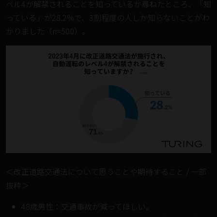
ベル4が解禁されることを知っているか尋ねたところ、「知
っている」が28.2%で、3割程度の人しか知らないことがわ
かりました（n=500）。
＜改正道路交通法について思うことや期待すること / 一部
抜粋＞
48歳男性：交通事故が減ってほしい。