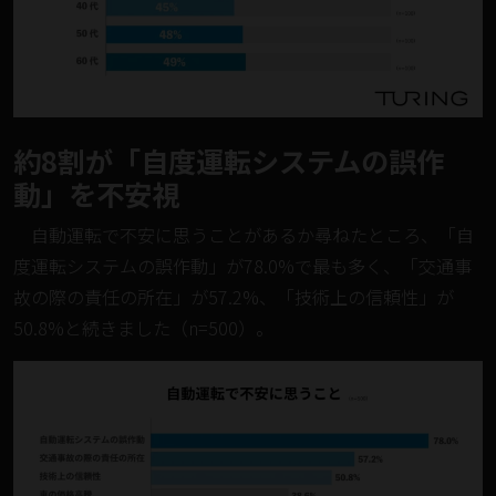
約8割が「自度運転システムの誤作
動」を不安視
自動運転で不安に思うことがあるか尋ねたところ、「自
度運転システムの誤作動」が78.0%で最も多く、「交通事
故の際の責任の所在」が57.2%、「技術上の信頼性」が
50.8%と続きました（n=500）。