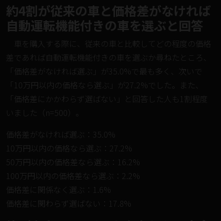
約4割が従来の車と価格差がなければ
自動運転機能付きの車を選ぶと回答
車を購入する際に、従来の車と比較してどの程度の価格
差であれば自動運転機能付きの車を選ぶか尋ねたところ、
「価格差がなければ選ぶ」が35.0%で最も多く、次いで
「10万円以内の価格なら選ぶ」が27.2%でした。また、
「価格差にかかわらず選ばない」と回答した人も1割程度
いました（n=500）。
価格差がなければ選ぶ：35.0%
10万円以内の価格なら選ぶ：27.2%
50万円以内の価格差なら選ぶ：16.2%
100万円以内の価格差なら選ぶ：2.2%
価格差に関係なく選ぶ：1.6%
価格差に関わらず選ばない：17.8%