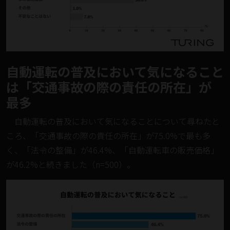
自動運転の普及において気になること
は「交通事故の際の責任の所在」が
最多
自動運転の普及において気になることについて尋ねたと
ころ、「交通事故の際の責任の所在」が75.0%で最も多
く、「法令の整備」が46.4%、「自動運転車の販売価格」
が46.2%と続きました（n=500）。