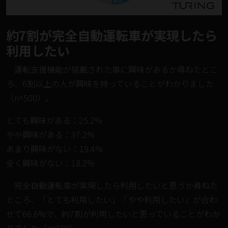
約7割が完全自動運転車が実現したら
利用したい
運転支援機能が搭載された車に興味があるか尋ねたとこ
ろ、6割以上の人が興味を持っていることがわかりました
（n=500）。
とても興味がある：25.2%
やや興味がある：37.2%
あまり興味がない：19.4%
全く興味がない：18.2%
完全自動運転車が実現したら利用したいと思うか尋ねた
ところ、「とても利用したい」「やや利用したい」が合わ
せて66.6%で、約7割が利用したいと思っていることがわか
りました（n=500）。