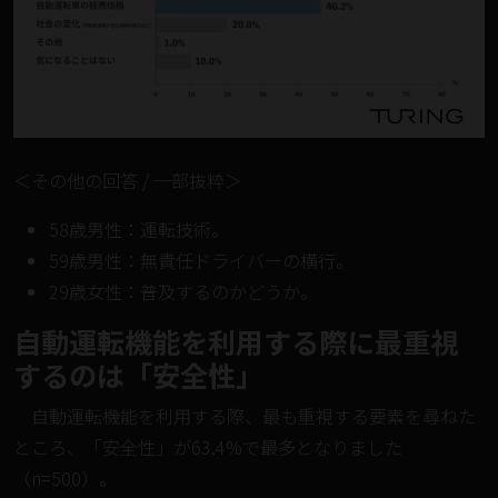
＜その他の回答 / 一部抜粋＞
58歳男性：運転技術。
59歳男性：無責任ドライバーの横行。
29歳女性：普及するのかどうか。
自動運転機能を利用する際に最重視
するのは「安全性」
自動運転機能を利用する際、最も重視する要素を尋ねた
ところ、「安全性」が63.4%で最多となりました
（n=500）。