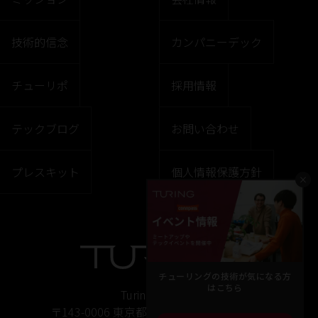
技術的信念
カンパニーデック
チューリポ
採用情報
テックブログ
お問い合わせ
プレスキット
個人情報保護方針
×
チューリングの技術が気になる方
はこちら
Turing株式会社
〒143-0006 東京都大田区平和島6丁目1ー1