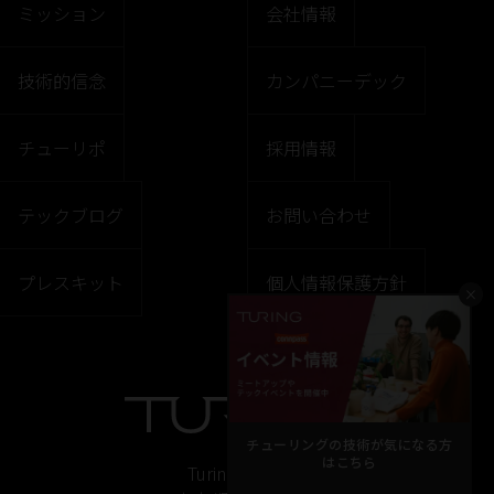
ミッション
会社情報
技術的信念
カンパニーデック
チューリポ
採用情報
テックブログ
お問い合わせ
プレスキット
個人情報保護方針
×
チューリングの技術が気になる方
はこちら
Turing株式会社