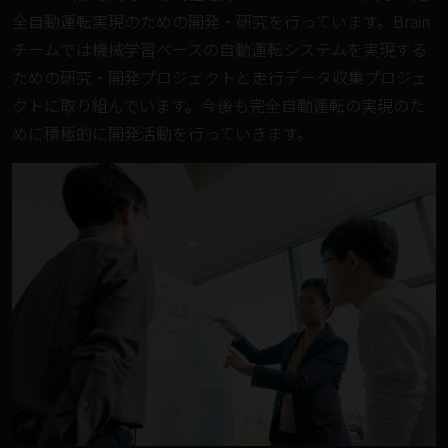
全自動運転実現のための開発・研究を行っています。Brain
チームでは機械学習ベースの自動運転システムを実現する
ための研究・開発プロジェクトと走行データ収集プロジェ
クトに取り組んでいます。今後も完全自動運転の実現のた
めに積極的に開発活動を行っていきます。