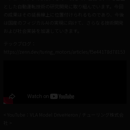
とした自動運転技術の研究開発に取り組んでいます。今回
の成果はその延長線上に位置付けられるものであり、今後
は国産のフィジカルAIの実現に向けて、さらなる技術開発
および社会実装を加速していきます。
テックブログ：
https://zenn.dev/turing_motors/articles/f5e44178d78153
< YouTube：VLA Model DriveHeron / チューリング株式会
社 >