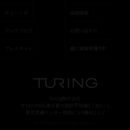
チューリポ
採用情報
テックブログ
お問い合わせ
プレスキット
個人情報保護方針
Turing株式会社
〒143-0006 東京都大田区平和島6丁目1ー1
東京流通センター物流ビルA棟AE2-1-2
©2026 TURING INC. All Rights Reserved.