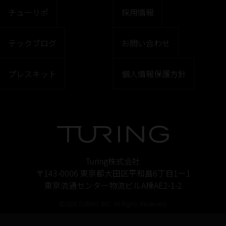
チューリポ
採用情報
テックブログ
お問い合わせ
プレスキット
個人情報保護方針
Turing株式会社
〒143-0006 東京都大田区平和島6丁目1ー1
東京流通センター物流ビルA棟AE2-1-2
©2026 TURING INC. All Rights Reserved.