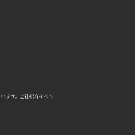
ています。会社紹介イベン