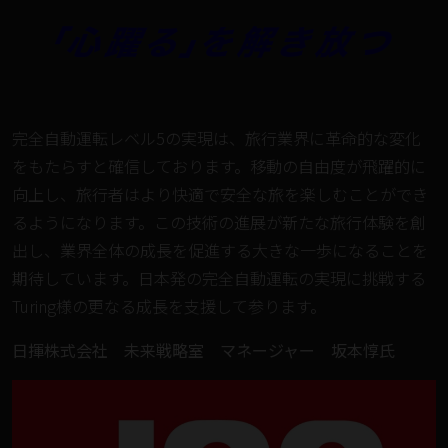
完全自動運転レベル5の実現は、旅行業界に革命的な変化
をもたらすと確信しております。移動の自由度が飛躍的に
向上し、旅行者はより快適で安全な旅を楽しむことができ
るようになります。この技術の進展が新たな旅行体験を創
出し、業界全体の成長を促進する大きな一歩になることを
期待しています。日本発の完全自動運転の実現に挑戦する
Turing様の更なる成長を支援して参ります。
日揮株式会社 未来戦略室 マネージャー 坂本惇氏