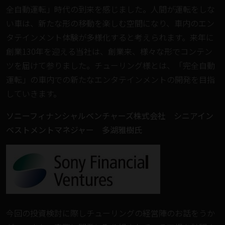
全自動運転」時代の到来を感じました。人間が運転をしな
い車は、新たな形の移動を楽しむ空間になり、車内のエン
タテインメント体験が多様化すると考えられます。来年に
創業130年を迎える当社は、創業来、様々な形でコンテン
ツを届けて参りました。チューリング様とは、「完全自動
運転」の車内での新たなエンタテインメントの開発を目指
していきます。
ソニーフィナンシャルベンチャーズ株式会社 シニアイン
ベストメントマネジャー 多湖雅樹氏
今回の投資検討に際しチューリングの経営陣のお話をうか