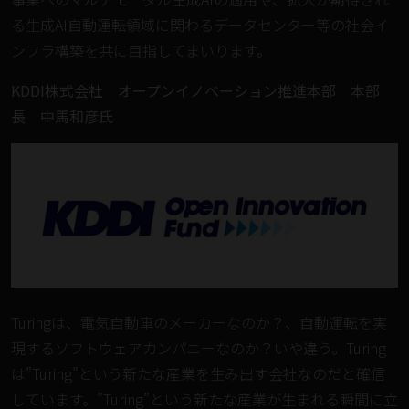
る生成AI自動運転領域に関わるデータセンター等の社会イ
ンフラ構築を共に目指してまいります。
KDDI株式会社 オープンイノベーション推進本部 本部
長 中馬和彦氏
Turingは、電気自動車のメーカーなのか？、自動運転を実
現するソフトウェアカンパニーなのか？いや違う。Turing
は”Turing”という新たな産業を生み出す会社なのだと確信
しています。”Turing”という新たな産業が生まれる瞬間に立