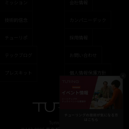
ミッション
会社情報
技術的信念
カンパニーデック
チューリポ
採用情報
テックブログ
お問い合わせ
プレスキット
個人情報保護方針
×
チューリングの技術が気になる方
はこちら
Turing株式会社