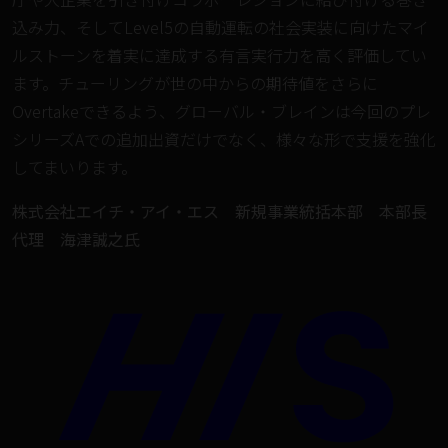
込み力、そしてLevel5の自動運転の社会実装に向けたマイ
ルストーンを着実に達成する有言実行力を高く評価してい
ます。チューリングが世の中からの期待値をさらに
Overtakeできるよう、グローバル・ブレインは今回のプレ
シリーズAでの追加出資だけでなく、様々な形で支援を強化
してまいります。
株式会社エイチ・アイ・エス 新規事業統括本部 本部長
代理 海津誠之氏