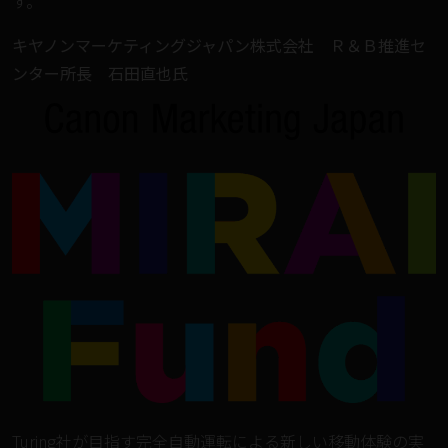
す。
キヤノンマーケティングジャパン株式会社 Ｒ＆Ｂ推進セ
ンター所長 石田直也氏
Turing社が目指す完全自動運転による新しい移動体験の実