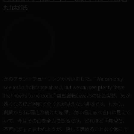
丸山太郎氏
かのアラン・チューリングが言いました。“We can only
see a short distance ahead, but we can see plenty there
that needs to be done.” 自動運転Level 5の社会実装、気が
遠くなるほど困難で全く先が見えない挑戦です。しかし、
創業から3年弱走り続けた結果、次に超えるべき山は見えて
いて、今はその山を全力で登るだけ。どれほど「無理だ、
不可能だ」と言われようが、決して諦めることなく常に上