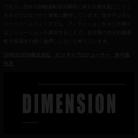
ており、日本の自動運転技術開発に新たな風を起こしてく
れるのではないかと非常に期待しています。我々デジタル
ハーツホールディングスも、アノテーションをはじめ様々
なソリューションを提供することで、日本発の完全自動運
転の実現を力強く後押ししたいと考えています。
DIMENSION株式会社 ビジネスプロデューサー 家弓昌
也氏