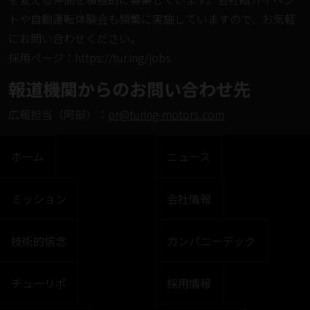
トや自動運転体験会も頻繁に実施していますので、お気軽
にお問い合わせください。
採⽤ページ：
https://tur.ing/jobs
報道機関からのお問い合わせ先
広報担当（阿部）：
pr@turing-motors.com
ホーム
ニュース
ミッション
会社情報
技術的信念
カンパニーデック
チューリポ
採用情報