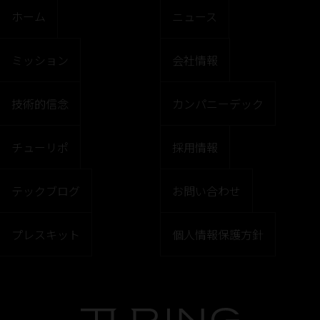
ホーム
ニュース
ミッション
会社情報
技術的信念
カンパニーデック
チューリポ
採用情報
テックブログ
お問い合わせ
プレスキット
個人情報保護方針