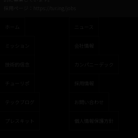
採⽤ページ：
https://tur.ing/jobs
ホーム
ニュース
ミッション
会社情報
技術的信念
カンパニーデック
チューリポ
採用情報
テックブログ
お問い合わせ
プレスキット
個人情報保護方針