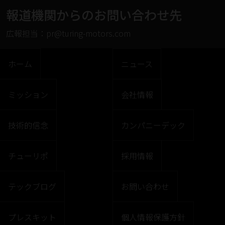
報道機関からのお問い合わせ先
広報担当：pr@turing-motors.com
ホーム
ニュース
ミッション
会社情報
技術的信念
カンパニーデック
チューリポ
採用情報
テックブログ
お問い合わせ
プレスキット
個人情報保護方針