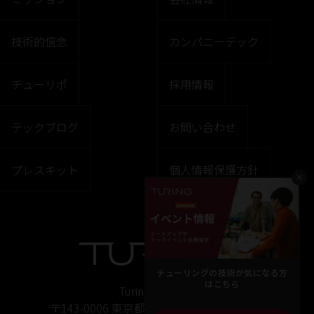
技術的信念
カンパニーデック
チューリポ
採用情報
テックブログ
お問い合わせ
プレスキット
個人情報保護方針
×
チューリングの技術が気になる方
はこちら
Turing株式会社
〒143-0006 東京都大田区平和島6丁目1ー1