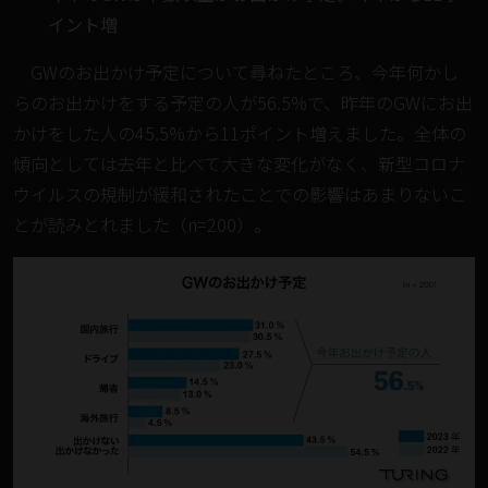
イント増
GWのお出かけ予定について尋ねたところ、今年何かし
らのお出かけをする予定の人が56.5%で、昨年のGWにお出
かけをした人の45.5%から11ポイント増えました。全体の
傾向としては去年と比べて大きな変化がなく、新型コロナ
ウイルスの規制が緩和されたことでの影響はあまりないこ
とが読みとれました（n=200）。