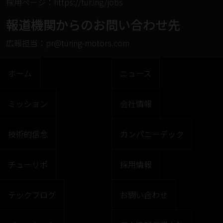
採⽤ページ：
https://tur.ing/jobs
報道機関からのお問い合わせ先
広報担当：pr@turing-motors.com
ホーム
ニュース
ミッション
会社情報
技術的信念
カンパニーデック
チューリポ
採用情報
テックブログ
お問い合わせ