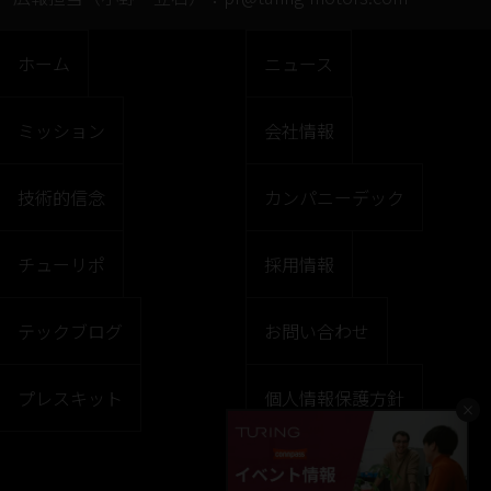
ホーム
ニュース
ミッション
会社情報
技術的信念
カンパニーデック
チューリポ
採用情報
テックブログ
お問い合わせ
プレスキット
個人情報保護方針
×