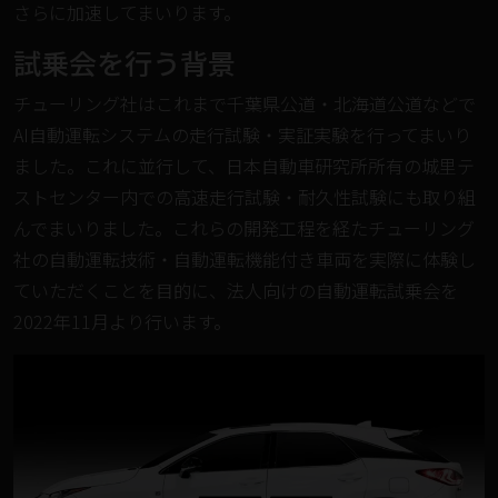
さらに加速してまいります。
試乗会を行う背景
チューリング社はこれまで千葉県公道・北海道公道などで
AI自動運転システムの走行試験・実証実験を行ってまいり
ました。これに並行して、日本自動車研究所所有の城里テ
ストセンター内での高速走行試験・耐久性試験にも取り組
んでまいりました。これらの開発工程を経たチューリング
社の自動運転技術・自動運転機能付き車両を実際に体験し
ていただくことを目的に、法人向けの自動運転試乗会を
2022年11月より行います。