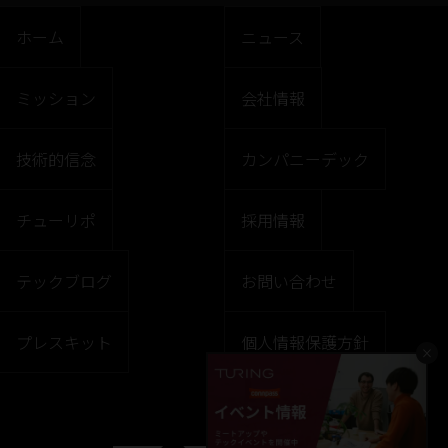
ホーム
ニュース
ミッション
会社情報
技術的信念
カンパニーデック
チューリポ
採用情報
テックブログ
お問い合わせ
プレスキット
個人情報保護方針
×