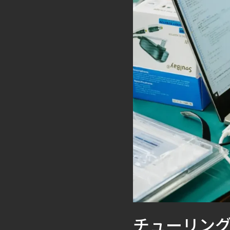
チューリン