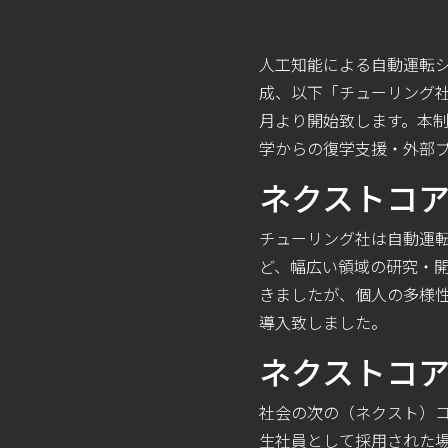
人工知能による自動運転シ
成、以下「チューリング社
月より開始致します。本
学からの復学支援・外部
ネクストコ
チューリング社は自動運
ど、幅広い領域の研究・
きましたが、個人の多様
導入致しました。
ネクストコ
社会の次の（ネクスト）
生社員として採用された場