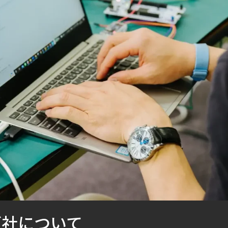
グ社について