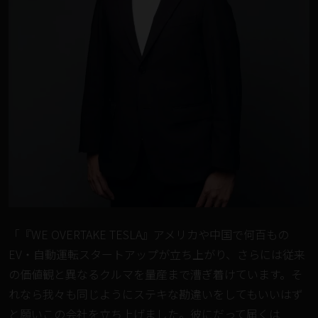
「『WE OVERTAKE TESLA』アメリカや中国で何百もの
EV・自動運転スタートアップが立ち上がり、さらには従来
の価値観と異なるクルマを量産まで漕ぎ着けています。そ
れなら我々も同じようにステキな勘違いをしてもいいはず
と願いこの会社を立ち上げました。彼にだって届くは