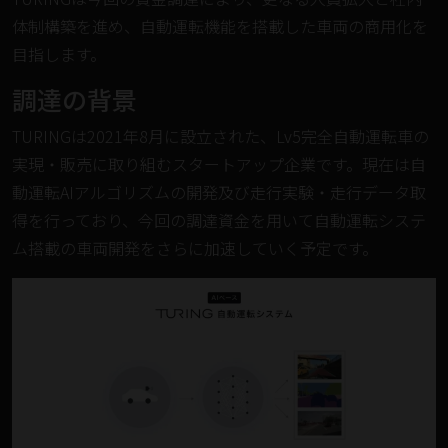
体制構築を進め、自動運転機能を搭載した車両の商用化を
目指します。
調達の背景
TURINGは2021年8月に設立された、Lv5完全自動運転車の
実現・販売に取り組むスタートアップ企業です。現在は自
動運転AIアルゴリズムの開発及び走行実験・走行データ取
得を行っており、今回の調達資金を用いて自動運転システ
ム搭載の車両開発をさらに加速していく予定です。