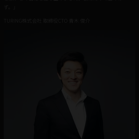
ず。」
TURING株式会社 取締役CTO 青木 俊介