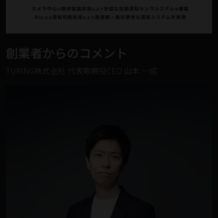
創業者からのコメント
TURING株式会社 代表取締役CEO 山本 一成