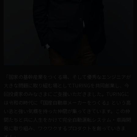
「国家の基幹産業をつくる場、そして優秀なエンジニアが
大きな問題に取り組む場としてTURINGを共同創業し、今
回投資家のみなさまにご支援いただきました。TURINGに
は令和の時代に『国産自動車メーカーをつくる』という高
い志と強い気概を持った仲間が集ってきています。この仲
間たちと共に人生をかけて完全自動運転システム・車両開
発に取り組み、ワクワクするプロダクトを創っていきま
す！」