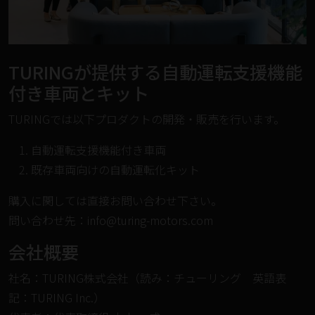
TURINGが提供する自動運転支援機能
付き車両とキット
TURINGでは以下プロダクトの開発・販売を行います。
自動運転支援機能付き車両
既存車両向けの自動運転化キット
購入に関しては直接お問い合わせ下さい。
問い合わせ先：
info@turing-motors.com
会社概要
社名：TURING株式会社（読み：チューリング 英語表
記：TURING Inc.）